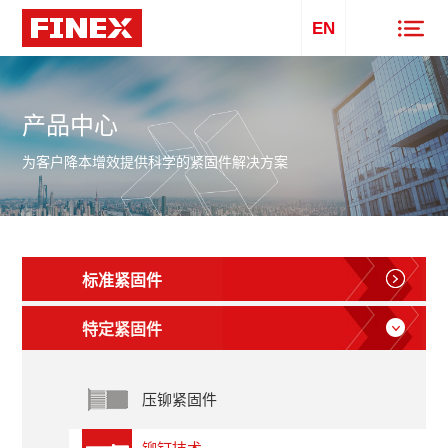
EN
产品中心
为客户降本增效提供科学的紧固件解决方案
标准紧固件
特定紧固件
压铆紧固件