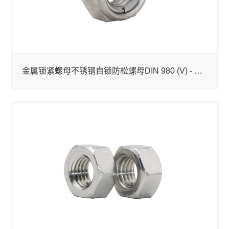
金属锁紧螺母不锈钢自锁防松螺母DIN 980 (V) - 1987