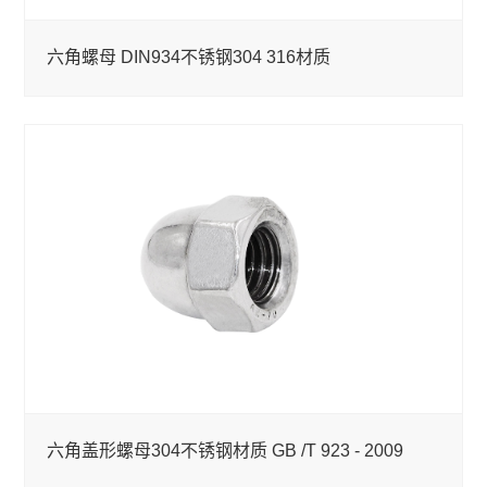
六角螺母 DIN934不锈钢304 316材质
六角盖形螺母304不锈钢材质 GB /T 923 - 2009