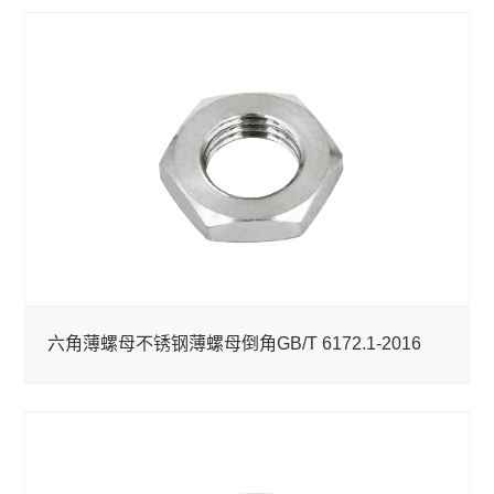
六角薄螺母不锈钢薄螺母倒角GB/T 6172.1-2016