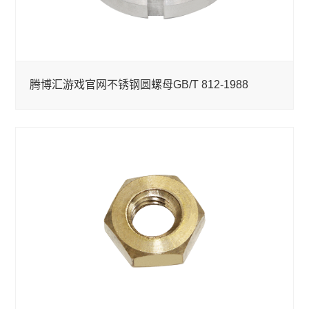
腾博汇游戏官网不锈钢圆螺母GB/T 812-1988