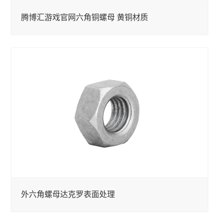
腾博汇游戏官网六角铜螺母 黄铜材质
外六角螺母达克罗表面处理