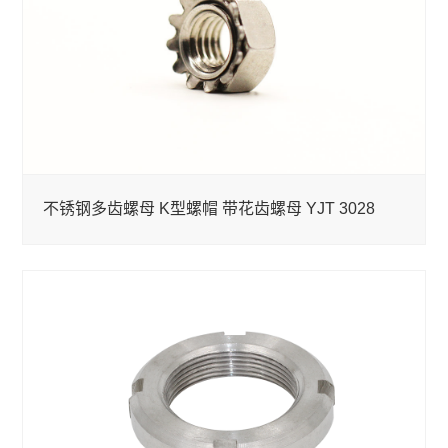
不锈钢多齿螺母 K型螺帽 带花齿螺母 YJT 3028