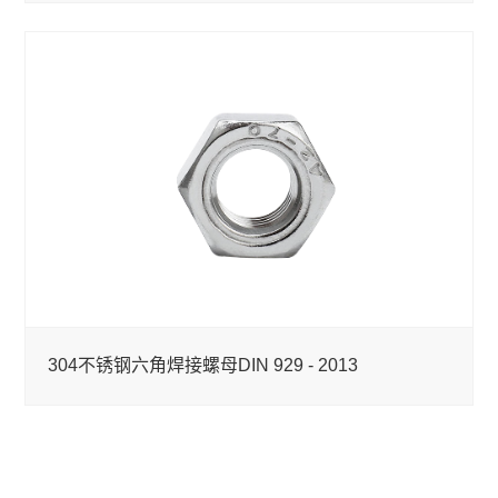
304不锈钢六角焊接螺母DIN 929 - 2013