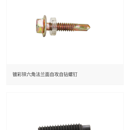
镀彩锌六角法兰面自攻自钻螺钉