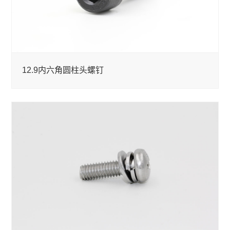
12.9内六角圆柱头螺钉