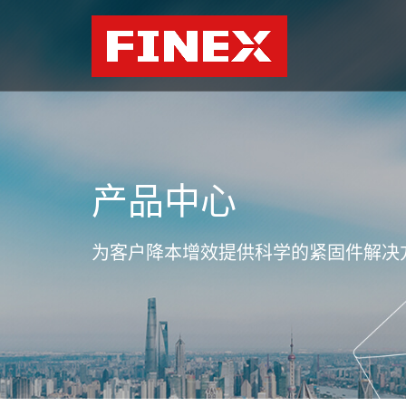
产品中心
为客户降本增效提供科学的紧固件解决