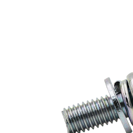
风电塔筒系统解决方